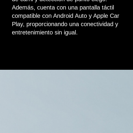
Además, cuenta con una pantalla táctil
compatible con Android Auto y Apple Car
Play, proporcionando una conectividad y
entretenimiento sin igual.