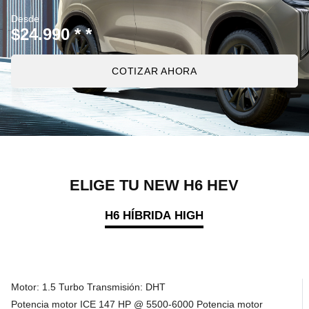
Desde
$24.990 * *
COTIZAR AHORA
ELIGE TU NEW H6 HEV
H6 HÍBRIDA HIGH
Motor: 1.5 Turbo Transmisión: DHT
Potencia motor ICE 147 HP @ 5500-6000 Potencia motor