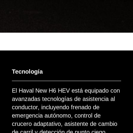
Tecnología
El Haval New H6 HEV está equipado con
avanzadas tecnologías de asistencia al
conductor, incluyendo frenado de
emergencia autónomo, control de
crucero adaptativo, asistente de cambio
de carril y detección de punto ciego.