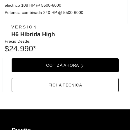
eléctrico 108 HP @ 5500-6000
Potencia combinada 240 HP @ 5500-6000
VERSIÓN
H6 Híbrida High
Precio Desde:
$24.990*
COTIZÁ AHORA
FICHA TÉCNICA