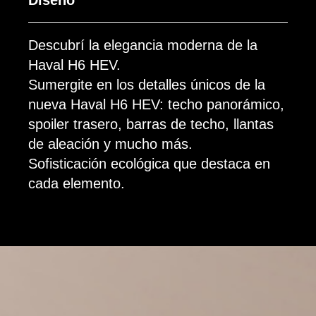
Diseño
Descubrí la elegancia moderna de la
Haval H6 HEV.
Sumergite en los detalles únicos de la
nueva Haval H6 HEV: techo panorámico,
spoiler trasero, barras de techo, llantas
de aleación y mucho más.
Sofisticación ecológica que destaca en
cada elemento.