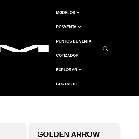
MODELOS
POSVENTA
PUNTOS DE VENTA
COTIZADOR
EXPLORAR
CONTACTO
GOLDEN ARROW