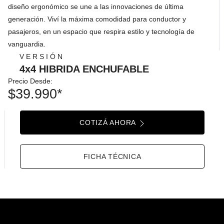
diseño ergonómico se une a las innovaciones de última
generación. Viví la máxima comodidad para conductor y
pasajeros, en un espacio que respira estilo y tecnología de
vanguardia.
VERSIÓN
4x4 HIBRIDA ENCHUFABLE
Precio Desde:
$39.990*
COTIZÁ AHORA
FICHA TÉCNICA