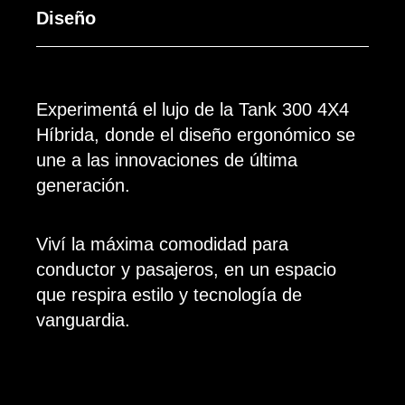
Diseño
Experimentá el lujo de la Tank 300 4X4
Híbrida, donde el diseño ergonómico se
une a las innovaciones de última
generación.
Viví la máxima comodidad para
conductor y pasajeros, en un espacio
que respira estilo y tecnología de
vanguardia.