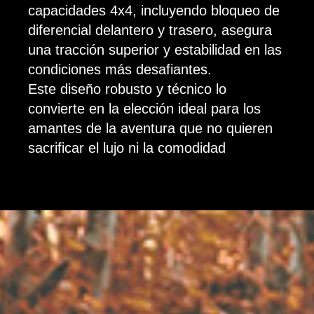
capacidades 4x4, incluyendo bloqueo de
diferencial delantero y trasero, asegura
una tracción superior y estabilidad en las
condiciones más desafiantes.
Este diseño robusto y técnico lo
convierte en la elección ideal para los
amantes de la aventura que no quieren
sacrificar el lujo ni la comodidad