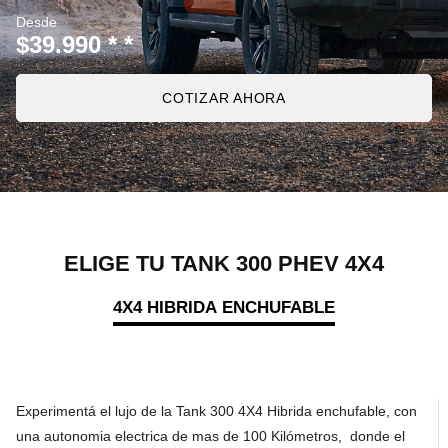
Desde
$39.990 * *
COTIZAR AHORA
ELIGE TU TANK 300 PHEV 4X4
4X4 HIBRIDA ENCHUFABLE
Experimentá el lujo de la Tank 300 4X4 Hibrida enchufable, con
una autonomia electrica de mas de 100 Kilómetros, donde el