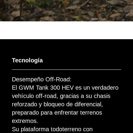
Tecnología
Desempeño Off-Road:
El GWM Tank 300 HEV es un verdadero
vehículo off-road, gracias a su chasis
reforzado y bloqueo de diferencial,
preparado para enfrentar terrenos
extremos.
Su plataforma todoterreno con